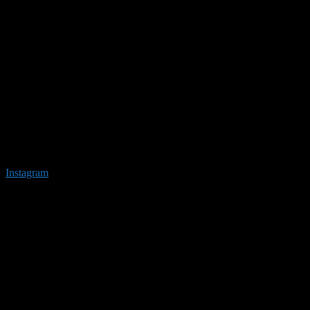
Instagram