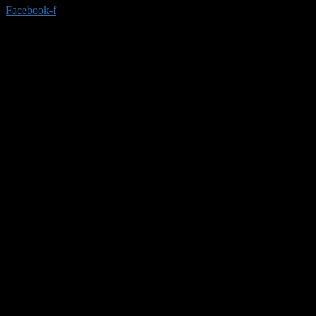
Facebook-f