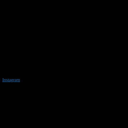
Instagram