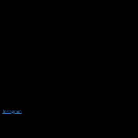
Instagram