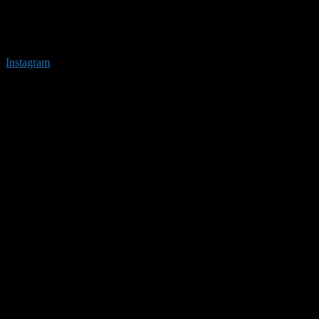
Instagram