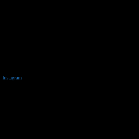
Instagram