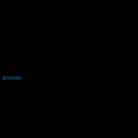
Instagram