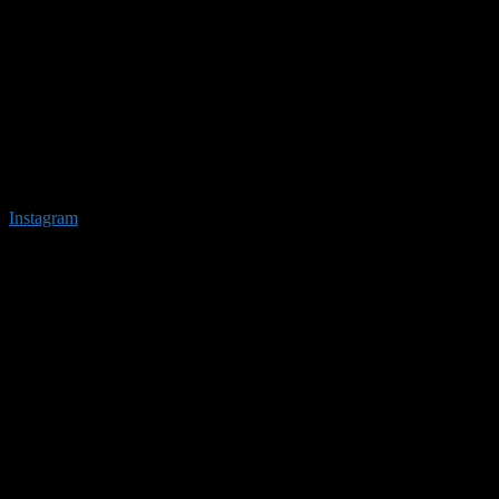
Instagram