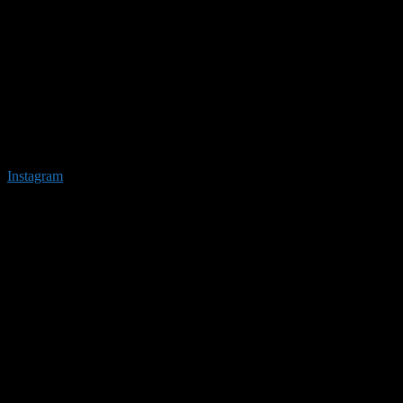
Instagram