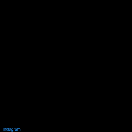
Instagram