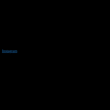
Instagram