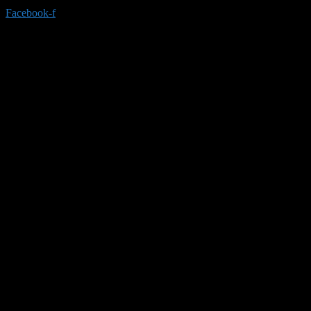
Facebook-f