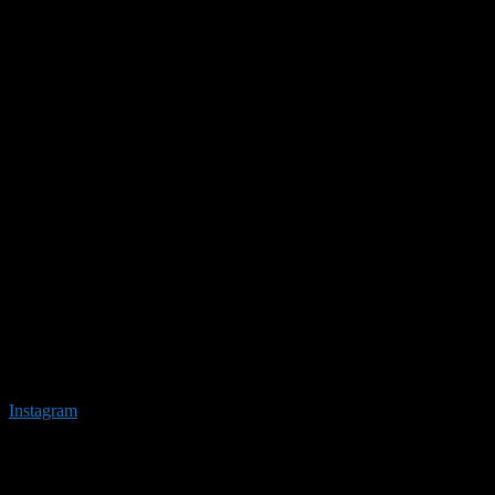
Instagram