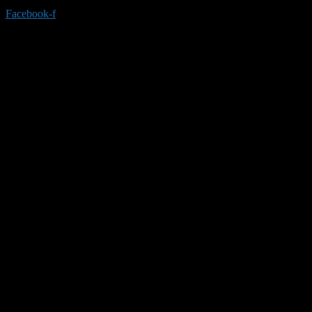
Facebook-f