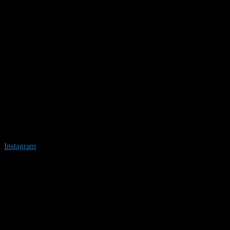
Instagram