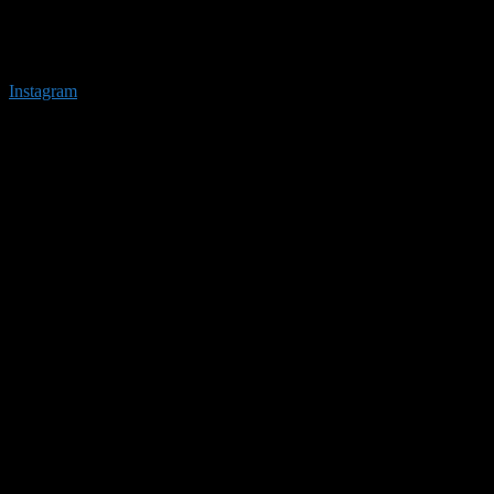
Instagram