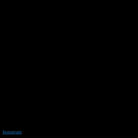
Instagram