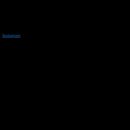
Instagram