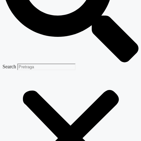
Search