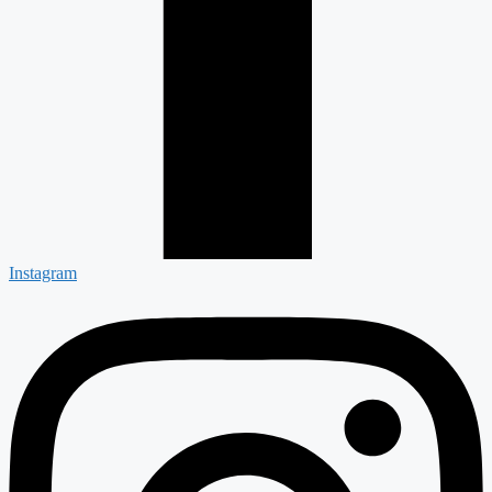
Instagram