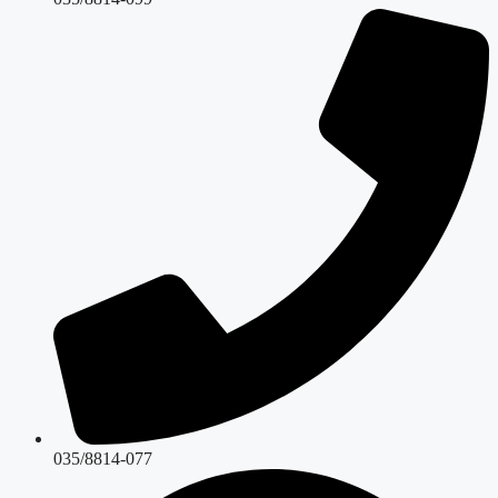
035/8814-077