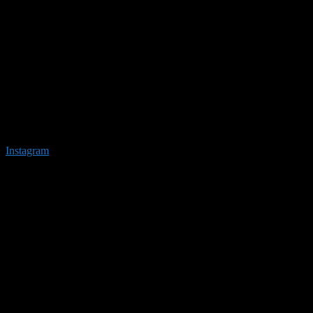
Instagram