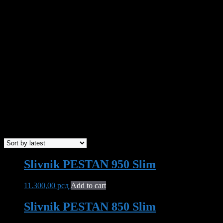
KATEGORIJE PROIZVODA
Slivnik PESTAN 950 Slim
11.300,00
рсд
Add to cart
Slivnik PESTAN 850 Slim