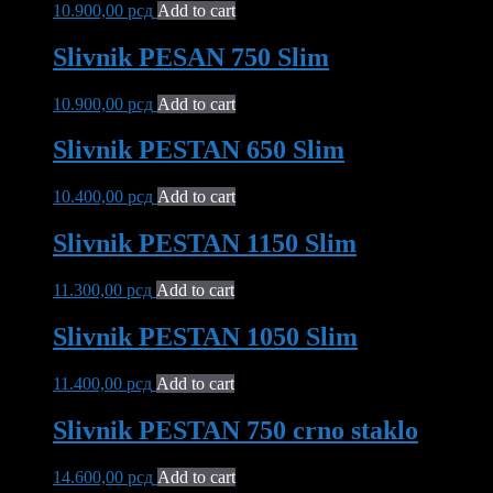
10.900,00
рсд
Add to cart
Slivnik PESAN 750 Slim
10.900,00
рсд
Add to cart
Slivnik PESTAN 650 Slim
10.400,00
рсд
Add to cart
Slivnik PESTAN 1150 Slim
11.300,00
рсд
Add to cart
Slivnik PESTAN 1050 Slim
11.400,00
рсд
Add to cart
Slivnik PESTAN 750 crno staklo
14.600,00
рсд
Add to cart