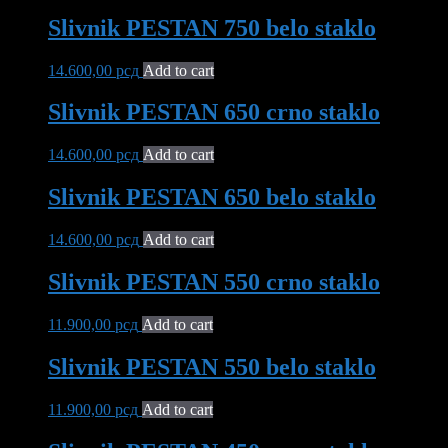
Slivnik PESTAN 750 belo staklo
14.600,00
рсд
Add to cart
Slivnik PESTAN 650 crno staklo
14.600,00
рсд
Add to cart
Slivnik PESTAN 650 belo staklo
14.600,00
рсд
Add to cart
Slivnik PESTAN 550 crno staklo
11.900,00
рсд
Add to cart
Slivnik PESTAN 550 belo staklo
11.900,00
рсд
Add to cart