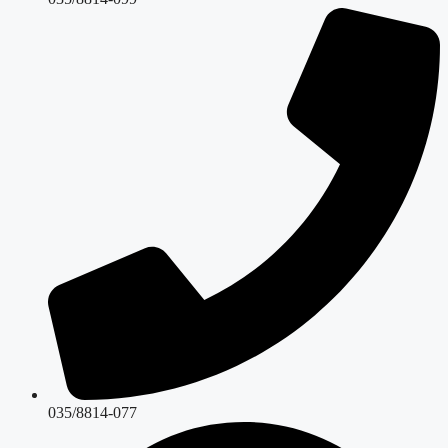
035/8814-077