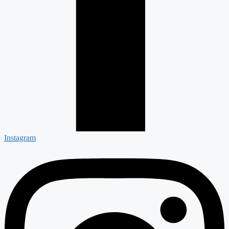
Instagram