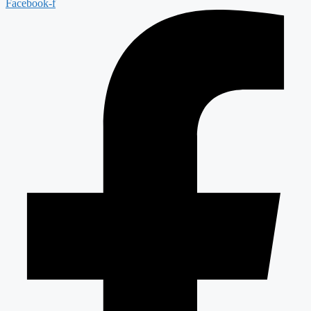
Facebook-f