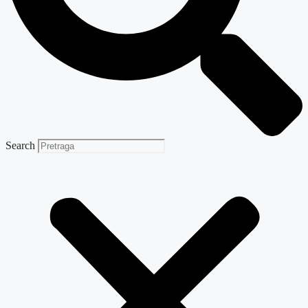
Search