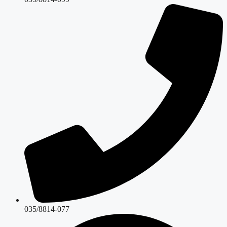
035/8814-077