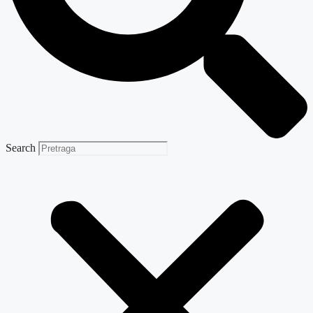
Search