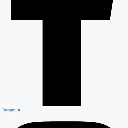
Instagram